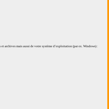
 et archives mais aussi de votre système d’exploitation (par ex. Windows) :